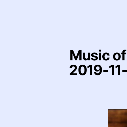
Music of
2019-11-