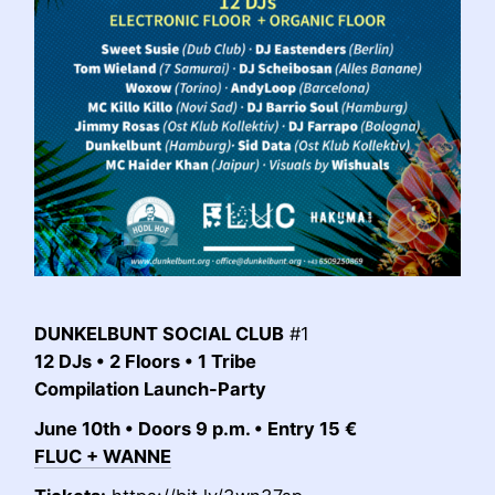
DUNKELBUNT SOCIAL CLUB
#1
12 DJs
• 2 Floors
• 1 Tribe
Compilation Launch-Party
June 10th • Doors 9 p.m. • Entry 15 €
FLUC + WANNE