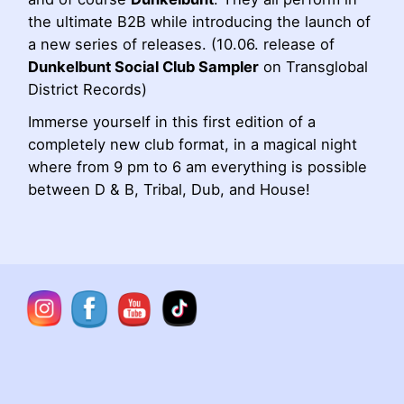
the ultimate B2B while introducing the launch of
a new series of releases. (10.06. release of
Dunkelbunt Social Club Sampler
on Transglobal
District Records)
Immerse yourself in this first edition of a
completely new club format, in a magical night
where from 9 pm to 6 am everything is possible
between D & B, Tribal, Dub, and House!