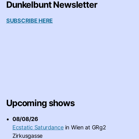
Dunkelbunt Newsletter
SUBSCRIBE HERE
Upcoming shows
08/08/26
Ecstatic Saturdance
in
Wien
at
GRg2
Zirkusgasse