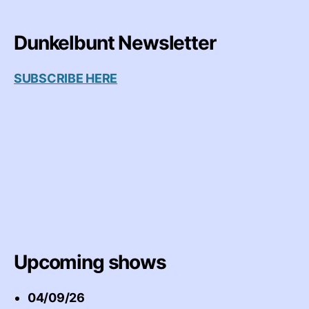
Dunkelbunt Newsletter
SUBSCRIBE HERE
Upcoming shows
04/09/26