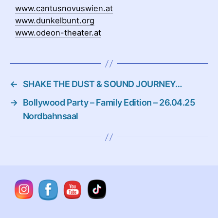
www.cantusnovuswien.at
www.dunkelbunt.org
www.odeon-theater.at
←
SHAKE THE DUST & SOUND JOURNEY…
→
Bollywood Party – Family Edition – 26.04.25
Nordbahnsaal