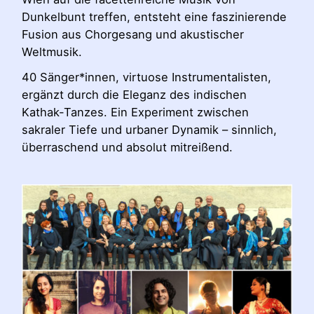
Dunkelbunt treffen, entsteht eine faszinierende
Fusion aus Chorgesang und akustischer
Weltmusik.
40 Sänger*innen, virtuose Instrumentalisten,
ergänzt durch die Eleganz des indischen
Kathak-Tanzes. Ein Experiment zwischen
sakraler Tiefe und urbaner Dynamik – sinnlich,
überraschend und absolut mitreißend.