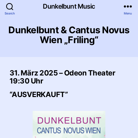
Dunkelbunt Music
Search
Menu
Dunkelbunt & Cantus Novus
Wien „Friling“
31. März 2025 – Odeon Theater
19:30 Uhr
“AUSVERKAUFT”